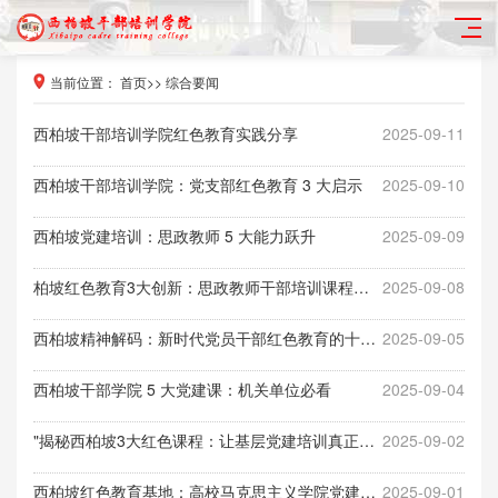
当前位置：
首页
>>
综合要闻
西柏坡干部培训学院红色教育实践分享
2025-09-11
西柏坡干部培训学院：党支部红色教育 3 大启示
2025-09-10
西柏坡党建培训：思政教师 5 大能力跃升
2025-09-09
柏坡红色教育3大创新：思政教师干部培训课程体系深度拆解
2025-09-08
西柏坡精神解码：新时代党员干部红色教育的十大蜕变密码
2025-09-05
西柏坡干部学院 5 大党建课：机关单位必看
2025-09-04
"揭秘西柏坡3大红色课程：让基层党建培训真正入脑入心"
2025-09-02
西柏坡红色教育基地：高校马克思主义学院党建课程6 大亮点
2025-09-01