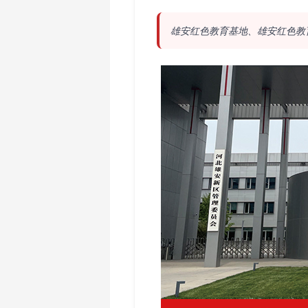
雄安红色教育基地、雄安红色教