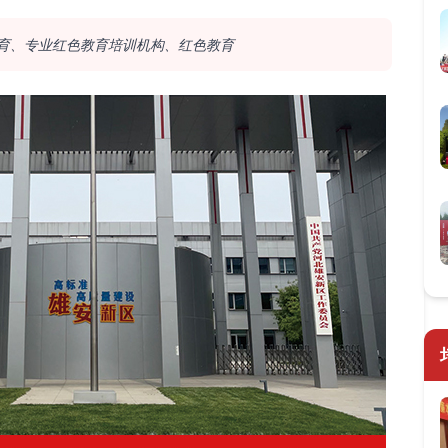
育、专业红色教育培训机构、红色教育