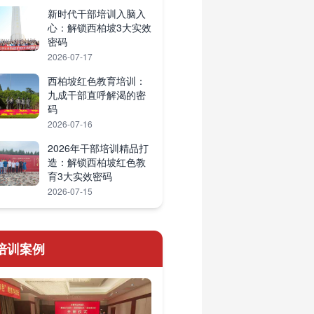
新时代干部培训入脑入
心：解锁西柏坡3大实效
密码
2026-07-17
西柏坡红色教育培训：
九成干部直呼解渴的密
码
2026-07-16
2026年干部培训精品打
造：解锁西柏坡红色教
育3大实效密码
2026-07-15
培训案例