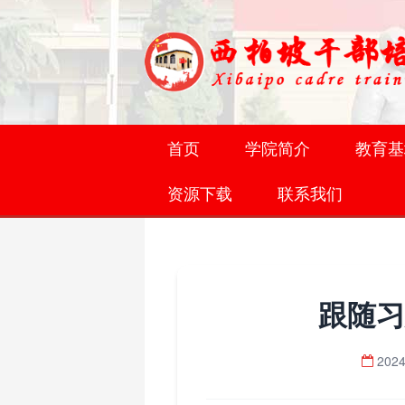
首页
学院简介
教育基
资源下载
联系我们
跟随习
2024