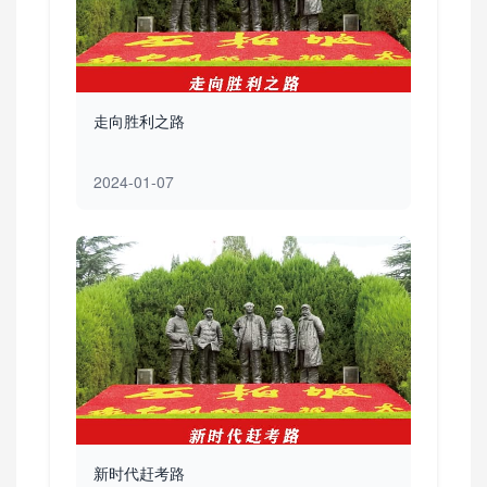
走向胜利之路
2024-01-07
新时代赶考路