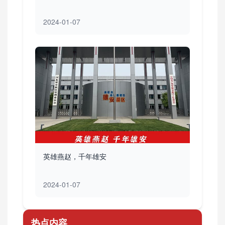
2024-01-07
英雄燕赵，千年雄安
2024-01-07
热点内容