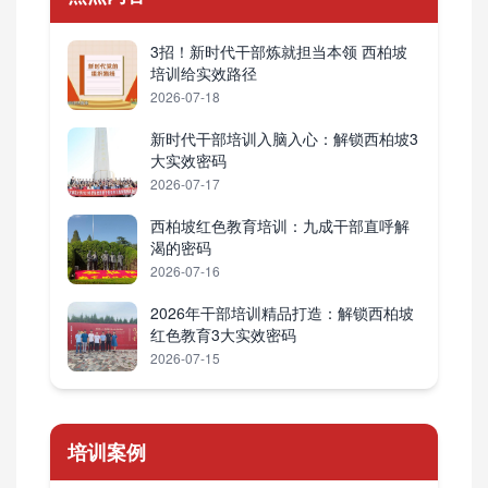
3招！新时代干部炼就担当本领 西柏坡
培训给实效路径
2026-07-18
新时代干部培训入脑入心：解锁西柏坡3
大实效密码
2026-07-17
西柏坡红色教育培训：九成干部直呼解
渴的密码
2026-07-16
2026年干部培训精品打造：解锁西柏坡
红色教育3大实效密码
2026-07-15
培训案例