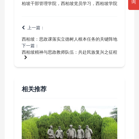
询
柏坡干部管理学院，西柏坡党员学习，西柏坡学院
上一篇：
西柏坡：思政课落实立德树人根本任务的关键阵地
下一篇：
西柏坡精神与思政教师队伍：共赴民族复兴之征程
相关推荐