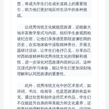
慧，将成为学生们在成长道路上的重要指
引，助力他们更好地应对生活中的各种挑
战。
以优秀传统文化赋能思政课，还能极大
地丰富教学形式与内容。组织学生参观西柏
坡纪念馆，让他们亲身感受那段波澜壮阔的
历史，在实地体验中汲取精神养分。开展主
题研讨活动，让学生们各抒己见，分享自己
对西柏坡精神和优秀传统文化的理解和感
悟，进一步深化对思政课内容的认识。这种
沉浸式的学习体验，能让学生们更加深刻地
理解和认同思政课的重要性。
此外，优秀传统文化中的艺术形式，如
诗词、书法、绘画等，也是思政课的有益补
充。通过欣赏和创作这些艺术作品，学生们
不仅能提升自身的审美能力和文化素养，还
能更好地理解和传承优秀传统文化。诗词的