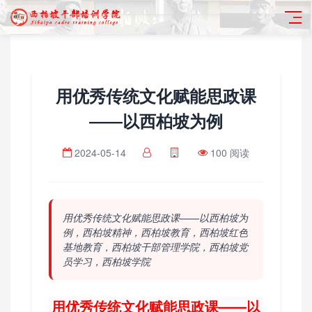
用优秀传统文化赋能思政课
——以西柏坡为例
2024-05-14
100 阅读
用优秀传统文化赋能思政课——以西柏坡为
例，西柏坡精神，西柏坡教育，西柏坡红色
基地教育，西柏坡干部管理学院，西柏坡党
员学习，西柏坡学院
用优秀传统文化赋能思政课——以