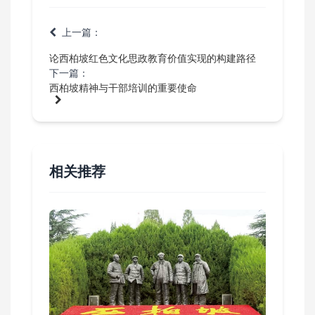
上一篇：
论西柏坡红色文化思政教育价值实现的构建路径
下一篇：
西柏坡精神与干部培训的重要使命
相关推荐