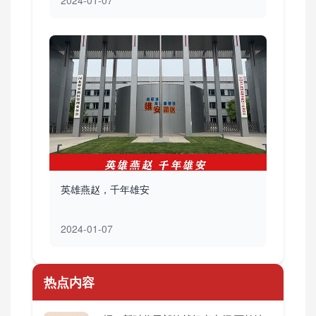
2024-01-07
英雄燕赵，千年雄安
2024-01-07
热点内容