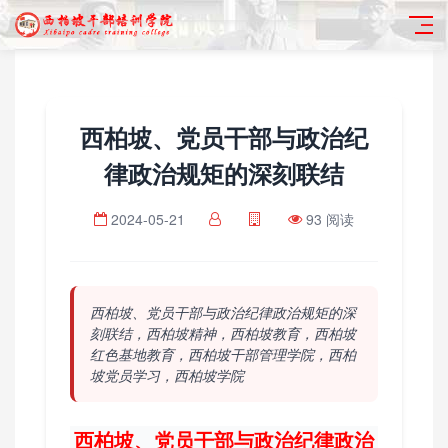
西柏坡、党员干部与政治纪
律政治规矩的深刻联结
2024-05-21
93 阅读
西柏坡、党员干部与政治纪律政治规矩的深
刻联结，西柏坡精神，西柏坡教育，西柏坡
红色基地教育，西柏坡干部管理学院，西柏
坡党员学习，西柏坡学院
西柏坡、党员干部与政治纪律政治