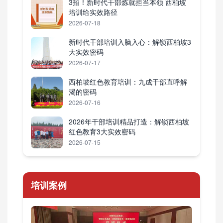
3招！新时代干部炼就担当本领 西柏坡
培训给实效路径
2026-07-18
新时代干部培训入脑入心：解锁西柏坡3
大实效密码
2026-07-17
西柏坡红色教育培训：九成干部直呼解
渴的密码
2026-07-16
2026年干部培训精品打造：解锁西柏坡
红色教育3大实效密码
2026-07-15
培训案例