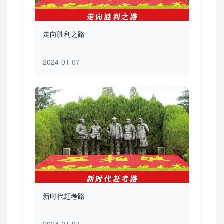
走向胜利之路
2024-01-07
新时代赶考路