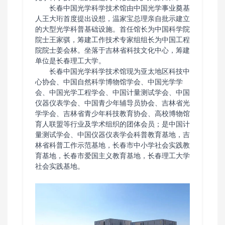
长春中国光学科学技术馆由中国光学事业奠基
人王大珩首度提出设想，温家宝总理亲自批示建立
的大型光学科普基础设施。首任馆长为中国科学院
院士王家骐，筹建工作技术专家组组长为中国工程
院院士姜会林。坐落于吉林省科技文化中心，筹建
单位是长春理工大学。
长春中国光学科学技术馆现为亚太地区科技中
心协会、中国自然科学博物馆学会、中国光学学
会、中国光学工程学会、中国计量测试学会、中国
仪器仪表学会、中国青少年辅导员协会、吉林省光
学学会、吉林省青少年科技教育协会、高校博物馆
育人联盟等行业及学术组织的团体会员；是中国计
量测试学会、中国仪器仪表学会科普教育基地，吉
林省科普工作示范基地，长春市中小学社会实践教
育基地，长春市爱国主义教育基地，长春理工大学
社会实践基地。