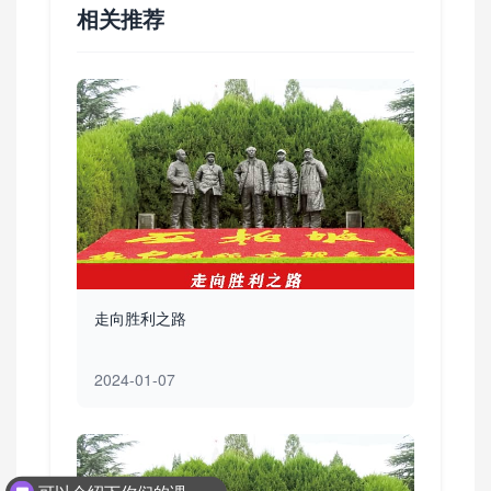
相关推荐
走向胜利之路
2024-01-07