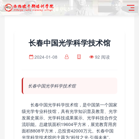
长春中国光学科学技术馆
2024-01-08
92 阅读
长春中国光学科学技术馆
长春中国光学科学技术馆，是中国第一个国家
级光学专业科技馆，具有光学知识普及教育、光学
发展史展示、光学科技成果展示、光学科技合作交
流职能。总建筑面积19604平方米，展览教育用房
面积8808平方米，总投资42000万元。长春中国
光学科学技术馆的主题为“科技之光·引领未来”。