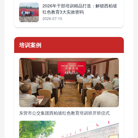
2026年干部培训精品打造：解锁西柏坡
红色教育3大实效密码
2026-07-15
培训案例
东营市公交集团西柏坡红色教育培训班开班仪式