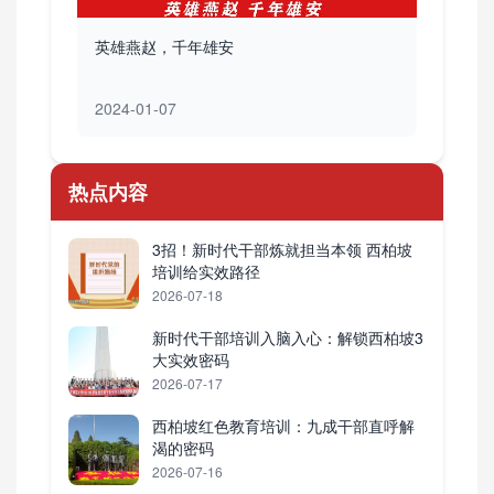
英雄燕赵，千年雄安
2024-01-07
热点内容
3招！新时代干部炼就担当本领 西柏坡
培训给实效路径
2026-07-18
新时代干部培训入脑入心：解锁西柏坡3
大实效密码
2026-07-17
西柏坡红色教育培训：九成干部直呼解
渴的密码
2026-07-16