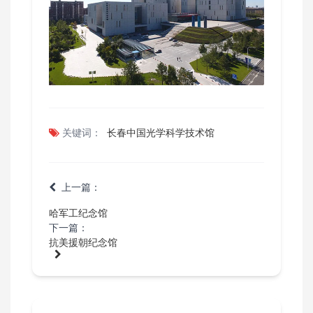
关键词：
长春中国光学科学技术馆
上一篇：
哈军工纪念馆
下一篇：
抗美援朝纪念馆