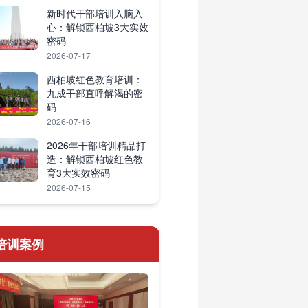
新时代干部培训入脑入
心：解锁西柏坡3大实效
密码
2026-07-17
西柏坡红色教育培训：
九成干部直呼解渴的密
码
2026-07-16
2026年干部培训精品打
造：解锁西柏坡红色教
育3大实效密码
2026-07-15
培训案例