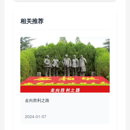
相关推荐
走向胜利之路
2024-01-07