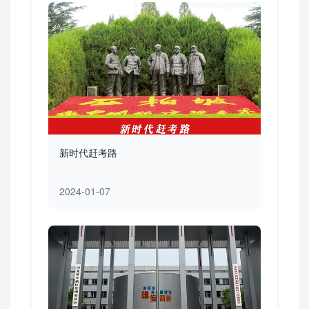
新时代赶考路
2024-01-07