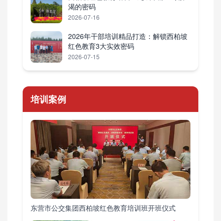
渴的密码
2026-07-16
2026年干部培训精品打造：解锁西柏坡
红色教育3大实效密码
2026-07-15
培训案例
东营市公交集团西柏坡红色教育培训班开班仪式