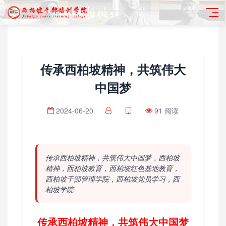
传承西柏坡精神，共筑伟大
中国梦
2024-06-20
91 阅读
传承西柏坡精神，共筑伟大中国梦，西柏坡
精神，西柏坡教育，西柏坡红色基地教育，
西柏坡干部管理学院，西柏坡党员学习，西
柏坡学院
传承西柏坡精神，共筑伟大中国梦