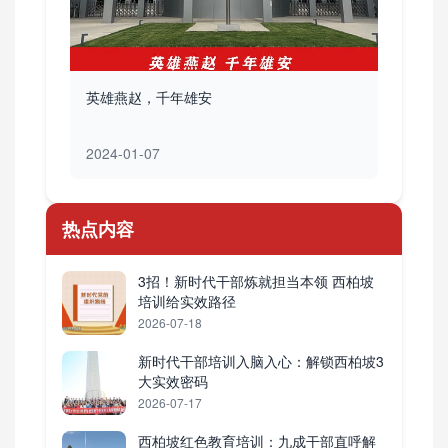
英雄燕赵，千年雄安
2024-01-07
热点内容
3招！新时代干部炼就担当本领 西柏坡
培训给实效路径
2026-07-18
新时代干部培训入脑入心：解锁西柏坡3
大实效密码
2026-07-17
西柏坡红色教育培训：九成干部直呼解