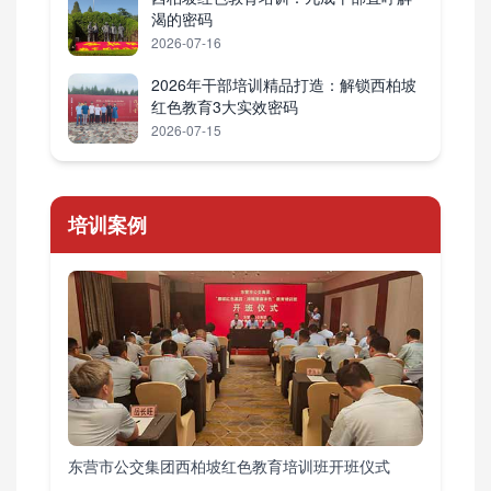
渴的密码
2026-07-16
2026年干部培训精品打造：解锁西柏坡
红色教育3大实效密码
2026-07-15
培训案例
东营市公交集团西柏坡红色教育培训班开班仪式