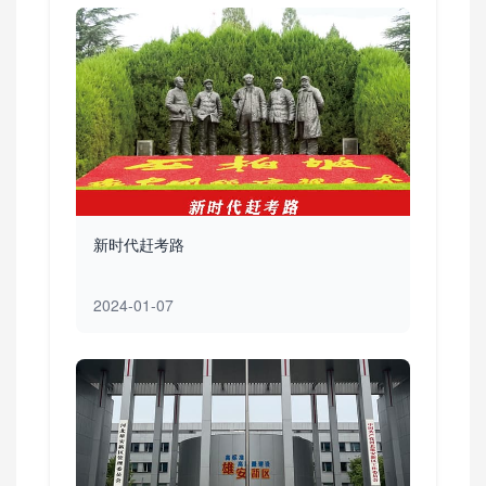
新时代赶考路
2024-01-07