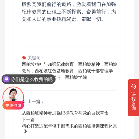
般照亮我们前行的道路，激励着我们在加强
纪律教育的征程上不断探索、奋勇前行，为
党和人民的事业殚精竭虑、奉献一切。
关键词：
西柏坡精神与加强纪律教育，西柏坡精神，西柏坡
教育，西柏坡红色基地教育，西柏坡干部管理学
院，西柏坡党员学习，西柏坡学院
你们是怎么收费的呢
课
程
上一篇：
咨
询
从西柏坡精神看加强纪律教育与党的自我革命
下一篇：
精心打造适配年轻干部需求的西柏坡培训课程体系