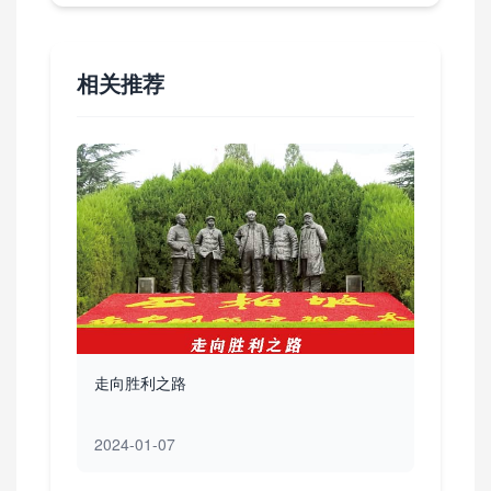
相关推荐
走向胜利之路
2024-01-07