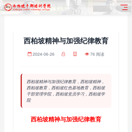
西柏坡精神与加强纪律教育
2024-06-26
76 阅读
西柏坡精神与加强纪律教育，西柏坡精神，
西柏坡教育，西柏坡红色基地教育，西柏坡
干部管理学院，西柏坡党员学习，西柏坡学
院
西柏坡精神与加强纪律教育