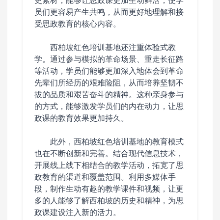
史素材，能够让思政课更加生动鲜活，使学
员们更容易产生共鸣，从而更好地理解和接
受思政教育的核心内容。
西柏坡红色培训基地还注重体验式教
学。通过参与模拟的革命场景、重走长征路
等活动，学员们能够更加深入地体会到革命
先辈们所经历的艰难险阻，从而培养坚韧不
拔的品质和艰苦奋斗的精神。这种亲身参与
的方式，能够激发学员们的内在动力，让思
政课的教育效果更加持久。
此外，西柏坡红色培训基地的教育模式
也在不断创新和完善。结合现代信息技术，
开展线上线下相结合的教学活动，拓宽了思
政教育的渠道和覆盖范围。利用多媒体手
段，制作生动有趣的教学课件和视频，让更
多的人能够了解西柏坡的历史和精神，为思
政课建设注入新的活力。