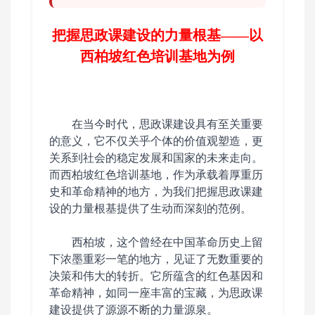
把握思政课建设的力量根基——以
西柏坡红色培训基地为例
在当今时代，思政课建设具有至关重要
的意义，它不仅关乎个体的价值观塑造，更
关系到社会的稳定发展和国家的未来走向。
而西柏坡红色培训基地，作为承载着厚重历
史和革命精神的地方，为我们把握思政课建
设的力量根基提供了生动而深刻的范例。
西柏坡，这个曾经在中国革命历史上留
下浓墨重彩一笔的地方，见证了无数重要的
决策和伟大的转折。它所蕴含的红色基因和
革命精神，如同一座丰富的宝藏，为思政课
建设提供了源源不断的力量源泉。