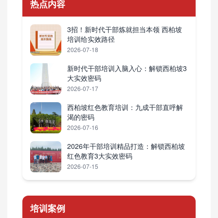
热点内容
3招！新时代干部炼就担当本领 西柏坡
培训给实效路径
2026-07-18
新时代干部培训入脑入心：解锁西柏坡3
大实效密码
2026-07-17
西柏坡红色教育培训：九成干部直呼解
渴的密码
2026-07-16
2026年干部培训精品打造：解锁西柏坡
红色教育3大实效密码
2026-07-15
培训案例