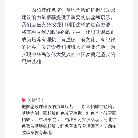
西柏坡红色培训基地为我们把握思政课
建设的力量根基提供了重要的借鉴和启示。
我们应当充分挖掘和利用这样的红色资源，
将其融入到思政课的教学中，让思政课真正
成为培养有理想、有道德、有文化、有纪律
的社会主义建设者和接班人的重要阵地，为
实现
中华民族伟大复兴的中国梦奠定坚实的
思想基础。
关键词：
把握思政课建设的力量根基——以西柏坡红色培训
基地为例，西柏坡红色教育培训，红色基地教育西
柏坡，西柏坡学院，西柏坡学习实践活动，河北红
色教育基地西柏坡，红色革命教育培训基地，西柏
坡革命教育基地