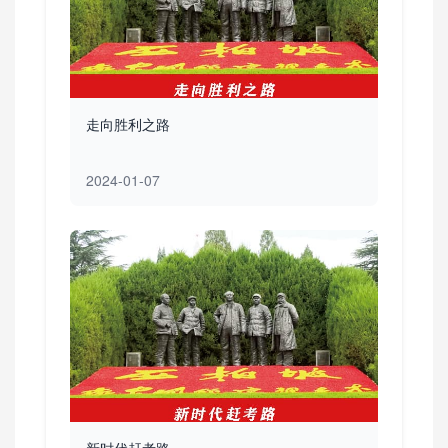
走向胜利之路
2024-01-07