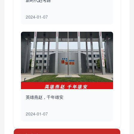
新时代赶考路
2024-01-07
英雄燕赵，千年雄安
2024-01-07