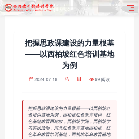
把握思政课建设的力量根基
——以西柏坡红色培训基地
为例
2024-07-18
99 阅读
把握思政课建设的力量根基——以西柏坡红
色培训基地为例，西柏坡红色教育培训，红
色基地教育西柏坡，西柏坡学院，西柏坡学
习实践活动，河北红色教育基地西柏坡，红
色革命教育培训基地，西柏坡革命教育基地