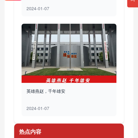
2024-01-07
英雄燕赵，千年雄安
2024-01-07
热点内容