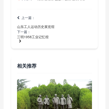
上一篇：
山东工人运动历史展览馆
下一篇：
三明1958工业记忆馆
相关推荐