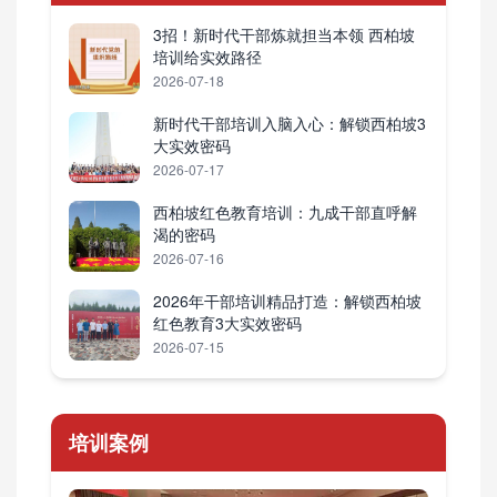
3招！新时代干部炼就担当本领 西柏坡
培训给实效路径
2026-07-18
新时代干部培训入脑入心：解锁西柏坡3
大实效密码
2026-07-17
西柏坡红色教育培训：九成干部直呼解
渴的密码
2026-07-16
2026年干部培训精品打造：解锁西柏坡
红色教育3大实效密码
2026-07-15
培训案例