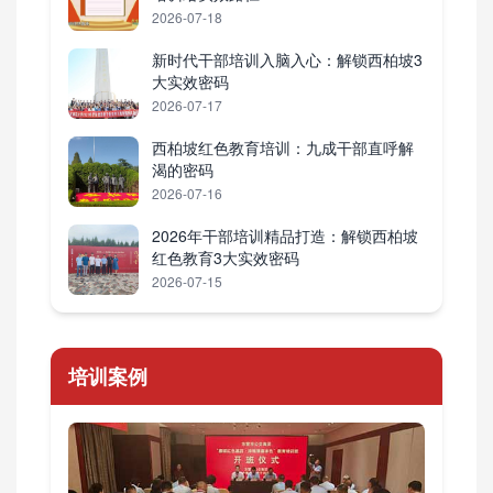
2026-07-18
新时代干部培训入脑入心：解锁西柏坡3
大实效密码
2026-07-17
西柏坡红色教育培训：九成干部直呼解
渴的密码
2026-07-16
2026年干部培训精品打造：解锁西柏坡
红色教育3大实效密码
2026-07-15
培训案例