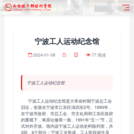
宁波工人运动纪念馆
2024-01-08
77 阅读
宁波工人运动纪念馆
宁波工人运动纪念馆是大革命时期宁波总工会
旧址，坐落在宁波市江东区演武街2号。1990年，
在宁波市政府、市总工会、市文化局和江东区政府
的重视下，将原址修葺一新。1991年“五一”节，正
式对外开放。馆内设宁波工人运动史料陈列室，共
3间，6个部分：宁波工业形成，工人阶段诞生及