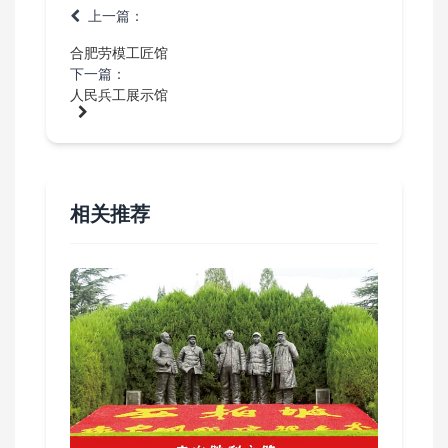
上一篇：
合肥劳模工匠馆
下一篇：
人民兵工展示馆
相关推荐