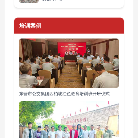
培训案例
东营市公交集团西柏坡红色教育培训班开班仪式