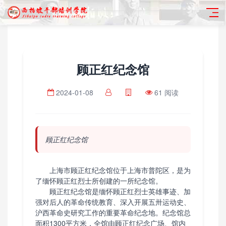
顾正红纪念馆
2024-01-08
61 阅读
顾正红纪念馆
上海市顾正红纪念馆位于上海市普陀区，是为
了缅怀顾正红烈士所创建的一所纪念馆。
顾正红纪念馆是缅怀顾正红烈士英雄事迹、加
强对后人的革命传统教育、深入开展五卅运动史、
沪西革命史研究工作的重要革命纪念地。纪念馆总
面积1300平方米，全馆由顾正红纪念广场、馆内