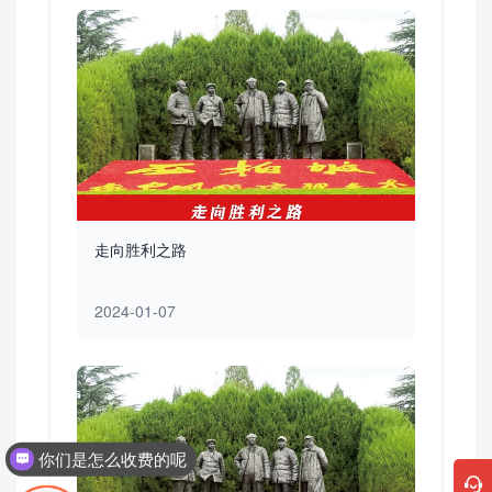
走向胜利之路
2024-01-07
你们是怎么收费的呢