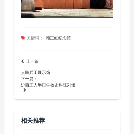
关键词：
顾正红纪念馆
上一篇：
人民兵工展示馆
下一篇：
沪西工人半日学校史料陈列馆
相关推荐