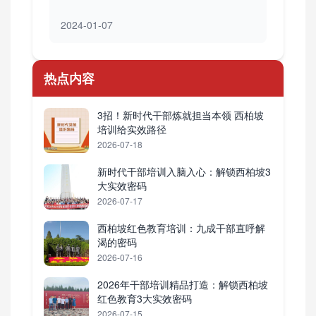
2024-01-07
热点内容
3招！新时代干部炼就担当本领 西柏坡
培训给实效路径
2026-07-18
新时代干部培训入脑入心：解锁西柏坡3
大实效密码
2026-07-17
西柏坡红色教育培训：九成干部直呼解
渴的密码
2026-07-16
2026年干部培训精品打造：解锁西柏坡
红色教育3大实效密码
2026-07-15