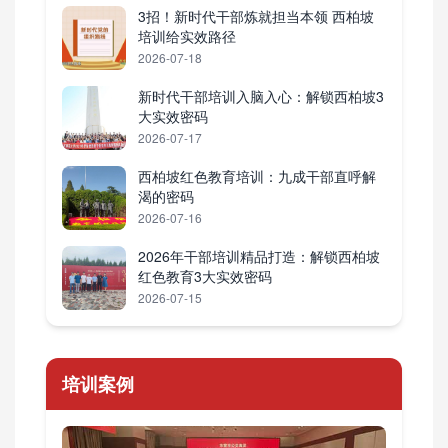
3招！新时代干部炼就担当本领 西柏坡
培训给实效路径
2026-07-18
新时代干部培训入脑入心：解锁西柏坡3
大实效密码
2026-07-17
西柏坡红色教育培训：九成干部直呼解
渴的密码
2026-07-16
2026年干部培训精品打造：解锁西柏坡
红色教育3大实效密码
2026-07-15
培训案例