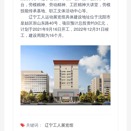
台，劳模精神、劳动精神、工匠精神大讲堂，劳模
技能传承基地、职工文体活动中心等。
辽宁工人运动展览馆具体建设地址位于沈阳市
皇姑区崇山东路40号，项目预计总投资约3亿元，
计划于2021年9月16日开工，2022年12月31日竣
工，建设周期为16个月。
关键词：
辽宁工人展览馆