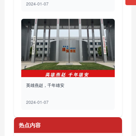
2024-01-07
英雄燕赵，千年雄安
2024-01-07
热点内容