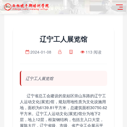
辽宁工人展览馆
2024-01-08
113 阅读
辽宁工人展览馆
辽宁省总工会建设的皇姑区崇山东路的辽宁工
人运动文化(展览)馆，规划用地性质为文化设施用
地，面积为6139.81平方米，总建筑面积30750.62
平方米。辽宁工人运动文化(展览)馆分为地下2
层，地上12层，框架钢结构，包括主入口大堂，
展陈大厅，辽宁省级、市级、省产业工会展示平