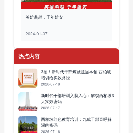
英雄燕赵，千年雄安
2024-01-07
热点内容
3招！新时代干部炼就担当本领 西柏坡
培训给实效路径
2026-07-18
新时代干部培训入脑入心：解锁西柏坡3
大实效密码
2026-07-17
西柏坡红色教育培训：九成干部直呼解
渴的密码
2026-07-16