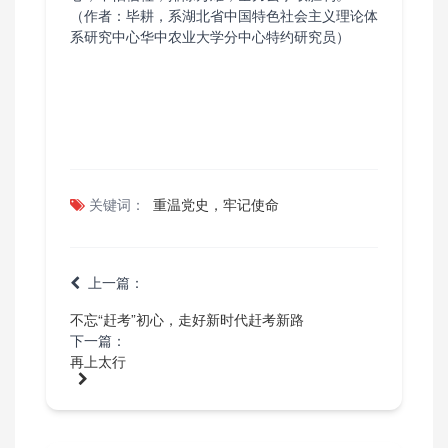
（作者：毕耕，系湖北省中国特色社会主义理论体
系研究中心华中农业大学分中心特约研究员）
关键词：
重温党史，牢记使命
上一篇：
不忘“赶考”初心，走好新时代赶考新路
下一篇：
再上太行