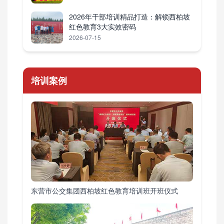
2026年干部培训精品打造：解锁西柏坡
红色教育3大实效密码
2026-07-15
培训案例
东营市公交集团西柏坡红色教育培训班开班仪式