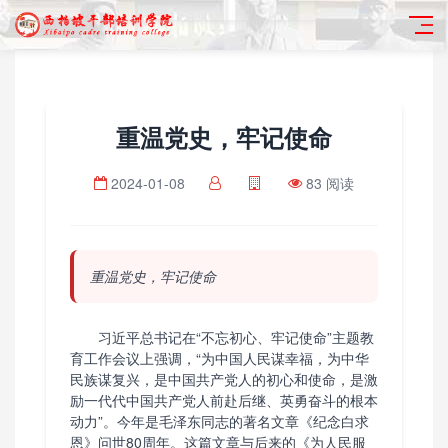
重温党史，牢记使命
2024-01-08
83 阅读
重温党史，牢记使命
习近平总书记在“不忘初心、牢记使命”主题教
育工作会议上强调，“为中国人民谋幸福，为中华
民族谋复兴，是中国共产党人的初心和使命，是激
励一代代中国共产党人前赴后继、英勇奋斗的根本
动力”。今年是毛泽东同志的著名文章《纪念白求
恩》问世80周年。这篇文章与后来的《为人民服