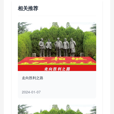
相关推荐
走向胜利之路
2024-01-07