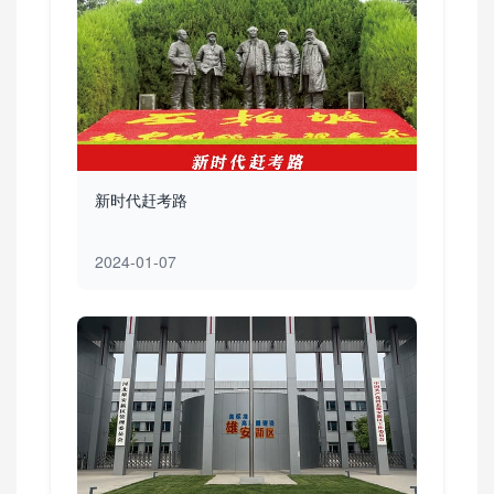
新时代赶考路
2024-01-07