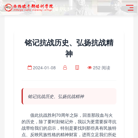
铭记抗战历史、弘扬抗战精
神
2024-01-08
252 阅读
铭记抗战历史、弘扬抗战精神
值此抗战胜利70周年之际，回首那段血与火
的历史，除了要时刻铭记外，我以为更需要探寻抗
战带给我们的启示，特别是要找到那些具有民族特
点、反映民族性格的精神财富，进而立足我们所处