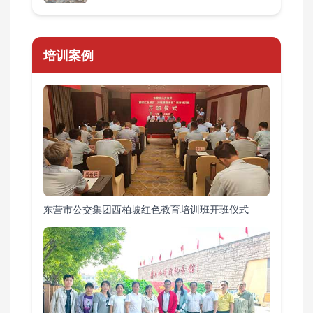
培训案例
东营市公交集团西柏坡红色教育培训班开班仪式