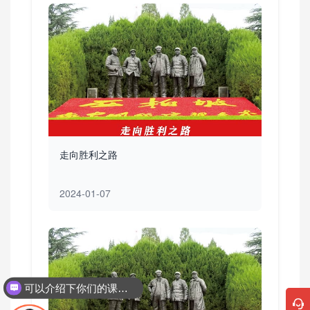
走向胜利之路
2024-01-07
可以介绍下你们的课程吗？