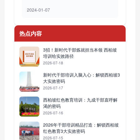
2024-01-07
热点内容
3招！新时代干部炼就担当本领 西柏坡
培训给实效路径
2026-07-18
新时代干部培训入脑入心：解锁西柏坡3
大实效密码
2026-07-17
西柏坡红色教育培训：九成干部直呼解
渴的密码
2026-07-16
2026年干部培训精品打造：解锁西柏坡
红色教育3大实效密码
2026-07-15