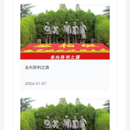
走向胜利之路
2024-01-07