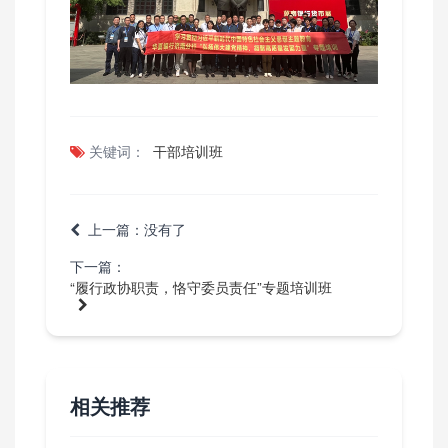
关键词：
干部培训班
上一篇：没有了
下一篇：
“履行政协职责，恪守委员责任”专题培训班
相关推荐