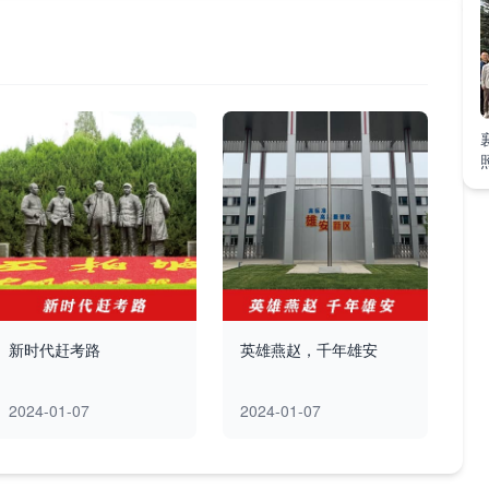
新时代赶考路
英雄燕赵，千年雄安
2024-01-07
2024-01-07