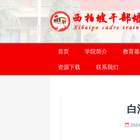
首页
学院简介
教育基
资源下载
联系我们
白
2024