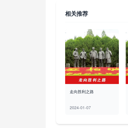
相关推荐
走向胜利之路
2024-01-07