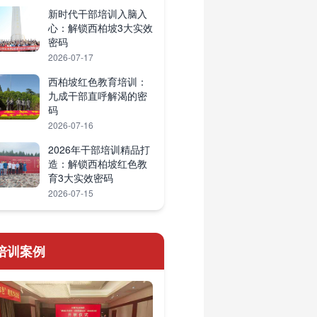
新时代干部培训入脑入
心：解锁西柏坡3大实效
密码
2026-07-17
西柏坡红色教育培训：
九成干部直呼解渴的密
码
2026-07-16
2026年干部培训精品打
造：解锁西柏坡红色教
育3大实效密码
2026-07-15
培训案例