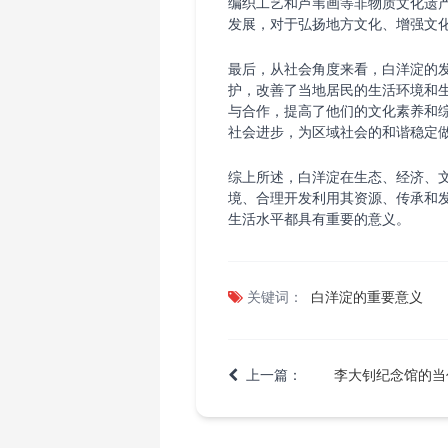
编织工艺和芦苇画等非物质文化遗
发展，对于弘扬地方文化、增强文
最后，从社会角度来看，白洋淀的
护，改善了当地居民的生活环境和
与合作，提高了他们的文化素养和
社会进步，为区域社会的和谐稳定
综上所述，白洋淀在生态、经济、
境、合理开发利用其资源、传承和
生活水平都具有重要的意义。
关键词：
白洋淀的重要意义
上一篇：
李大钊纪念馆的当