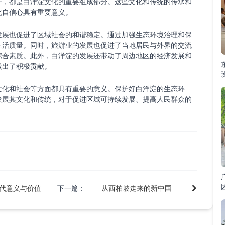
产，都是白洋淀文化的重要组成部分。这些文化和传统的传承和
化自信心具有重要意义。
发展也促进了区域社会的和谐稳定。通过加强生态环境治理和保
生活质量。同时，旅游业的发展也促进了当地居民与外界的交流
综合素质。此外，白洋淀的发展还带动了周边地区的经济发展和
做出了积极贡献。
文化和社会等方面都具有重要的意义。保护好白洋淀的生态环
发展其文化和传统，对于促进区域可持续发展、提高人民群众的
代意义与价值
下一篇：
从西柏坡走来的新中国