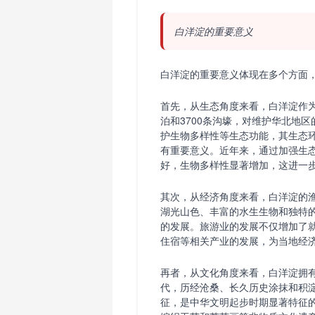
白洋淀的重要意义
白洋淀的重要意义体现在多个方面
首先，从生态角度来看，白洋淀作为
泊和3700条沟壕，对维护华北地
护生物多样性等生态功能，其生态
有重要意义。近年来，通过加强生
好，生物多样性显著增加，这进一
其次，从经济角度来看，白洋淀的
湖光山色、丰富的水生生物和独特
的发展。旅游业的发展不仅增加了
住宿等相关产业的发展，为当地经
再者，从文化角度来看，白洋淀拥
代，历经沧桑、长久历史涂抹和积
征，是中华文明起步时期显著特征