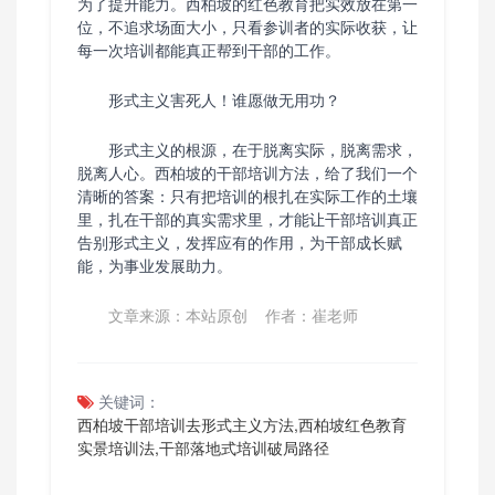
为了提升能力。西柏坡的红色教育把实效放在第一
位，不追求场面大小，只看参训者的实际收获，让
每一次培训都能真正帮到干部的工作。
形式主义害死人！谁愿做无用功？
形式主义的根源，在于脱离实际，脱离需求，
脱离人心。西柏坡的干部培训方法，给了我们一个
清晰的答案：只有把培训的根扎在实际工作的土壤
里，扎在干部的真实需求里，才能让干部培训真正
告别形式主义，发挥应有的作用，为干部成长赋
能，为事业发展助力。
文章来源：本站原创 作者：崔老师
关键词：
西柏坡干部培训去形式主义方法,西柏坡红色教育
实景培训法,干部落地式培训破局路径