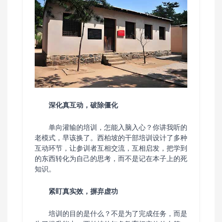
深化真互动，破除僵化
单向灌输的培训，怎能入脑入心？你讲我听的
老模式，早该换了。西柏坡的干部培训设计了多种
互动环节，让参训者互相交流，互相启发，把学到
的东西转化为自己的思考，而不是记在本子上的死
知识。
紧盯真实效，摒弃虚功
培训的目的是什么？不是为了完成任务，而是