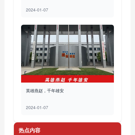
2024-01-07
英雄燕赵，千年雄安
2024-01-07
热点内容