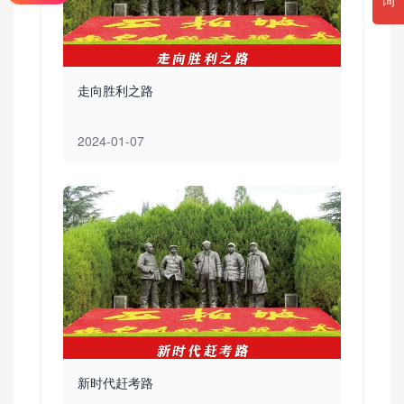
走向胜利之路
2024-01-07
新时代赶考路