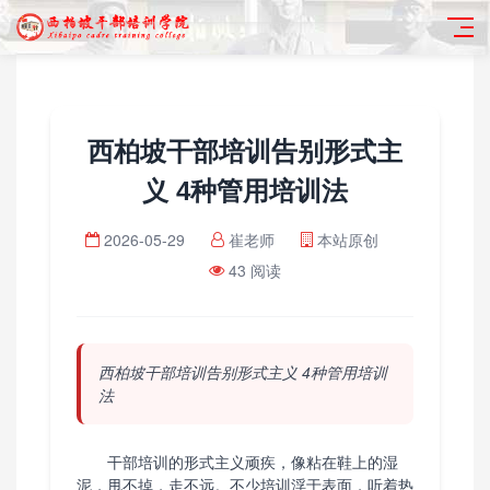
西柏坡干部培训告别形式主
义 4种管用培训法
2026-05-29
崔老师
本站原创
43 阅读
西柏坡干部培训告别形式主义 4种管用培训
法
干部培训的形式主义顽疾，像粘在鞋上的湿
泥，甩不掉，走不远。不少培训浮于表面，听着热