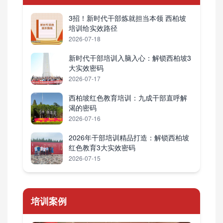
3招！新时代干部炼就担当本领 西柏坡
培训给实效路径
2026-07-18
新时代干部培训入脑入心：解锁西柏坡3
大实效密码
2026-07-17
西柏坡红色教育培训：九成干部直呼解
渴的密码
2026-07-16
2026年干部培训精品打造：解锁西柏坡
红色教育3大实效密码
2026-07-15
培训案例