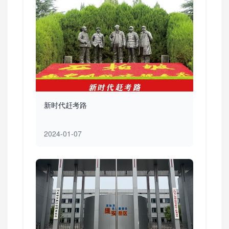
新时代赶考路
2024-01-07