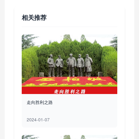
相关推荐
走向胜利之路
2024-01-07