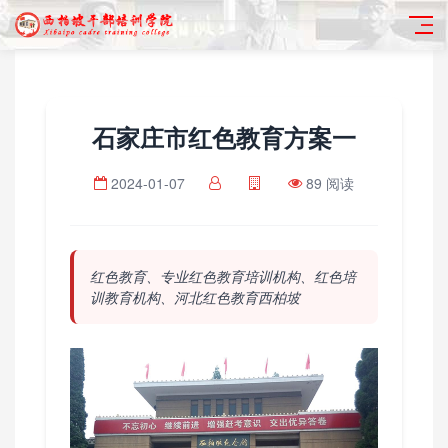
石家庄市红色教育方案一
2024-01-07
89 阅读
红色教育、专业红色教育培训机构、红色培
训教育机构、河北红色教育西柏坡