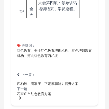
大会第四项：领导讲话
全
培训结束，学员返程。
D6
天
关键词：
红色教育、专业红色教育培训机构、红色培训教育
机构、河北红色教育西柏坡
上一篇：
西柏坡、周家庄、正定履职能力提升方案
下一篇：
石家庄市红色教育方案二