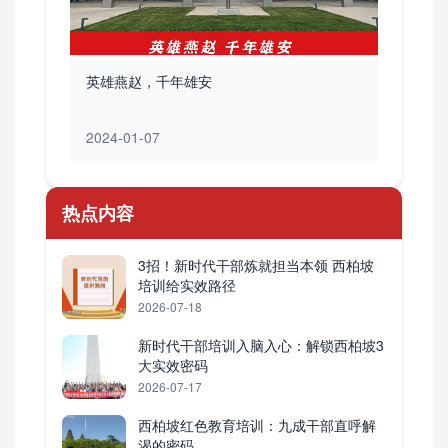
英雄燕赵，千年雄安
2024-01-07
热点内容
3招！新时代干部炼就担当本领 西柏坡
培训给实效路径
2026-07-18
新时代干部培训入脑入心：解锁西柏坡3
大实效密码
2026-07-17
西柏坡红色教育培训：九成干部直呼解
渴的密码