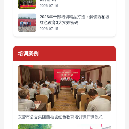
2026-07-16
2026年干部培训精品打造：解锁西柏坡
红色教育3大实效密码
2026-07-15
培训案例
东营市公交集团西柏坡红色教育培训班开班仪式