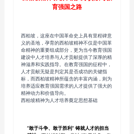
育强国之路
西
柏坡，这座在中国革命史上具有里程碑意
义的圣地，孕育的西柏坡精神不仅是中国革
命精神的重要组成部分，更为当今教育强国
建设中人才培养与人才贡献提供了深厚的精
神滋养和实践指导。在教育强国的征程中，
人才贡献无疑是判定其是否成功的关键指
标，而西柏坡精神所蕴含的丰富内涵，则为
培养适应教育强国需求的人才提供了强大的
精神动力和价值导向。
西柏坡精神为人才培养奠定思想基础
“敢于斗争、敢于胜利” 铸就人才的担当