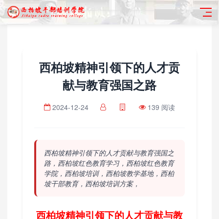
西柏坡精神引领下的人才贡
献与教育强国之路
2024-12-24
139 阅读
西柏坡精神引领下的人才贡献与教育强国之
路，西柏坡红色教育学习，西柏坡红色教育
学院，西柏坡培训，西柏坡教学基地，西柏
坡干部教育，西柏坡培训方案，
西柏坡精神引领下的人才贡献与教