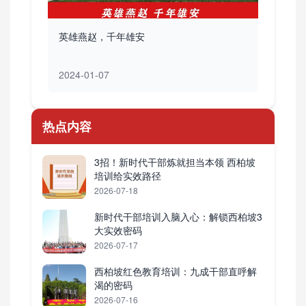
英雄燕赵，千年雄安
2024-01-07
热点内容
3招！新时代干部炼就担当本领 西柏坡
培训给实效路径
2026-07-18
新时代干部培训入脑入心：解锁西柏坡3
大实效密码
2026-07-17
西柏坡红色教育培训：九成干部直呼解
渴的密码
2026-07-16