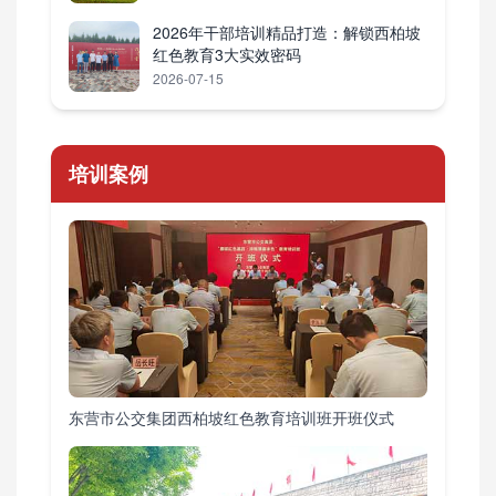
2026年干部培训精品打造：解锁西柏坡
红色教育3大实效密码
2026-07-15
培训案例
东营市公交集团西柏坡红色教育培训班开班仪式