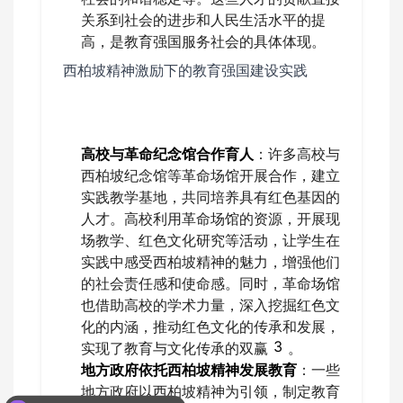
关系到社会的进步和人民生活水平的提
高，是教育强国服务社会的具体体现。
西柏坡精神激励下的教育强国建设实践
高校与革命纪念馆合作育人
：许多高校与
西柏坡纪念馆等革命场馆开展合作，建立
实践教学基地，共同培养具有红色基因的
人才。高校利用革命场馆的资源，开展现
场教学、红色文化研究等活动，让学生在
实践中感受西柏坡精神的魅力，增强他们
的社会责任感和使命感。同时，革命场馆
也借助高校的学术力量，深入挖掘红色文
化的内涵，推动红色文化的传承和发展，
3
实现了教育与文化传承的双赢
。
地方政府依托西柏坡精神发展教育
：一些
地方政府以西柏坡精神为引领，制定教育