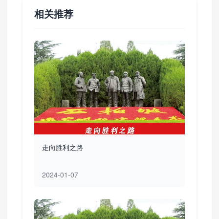
相关推荐
走向胜利之路
2024-01-07