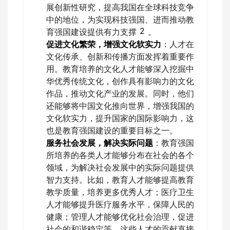
展创新性研究，提高我国在全球科技竞争
中的地位，为实现科技强国、进而推动教
2
育强国建设提供有力支撑
。
促进文化繁荣，增强文化软实力
：人才在
文化传承、创新和传播方面发挥着重要作
用。教育培养的文化人才能够深入挖掘中
华优秀传统文化，创作具有影响力的文化
作品，推动文化产业的发展。同时，他们
还能够将中国文化推向世界，增强我国的
文化软实力，提升国家的国际影响力，这
也是教育强国建设的重要目标之一。
服务社会发展，解决实际问题
：教育强国
所培养的各类人才能够分布在社会的各个
领域，为解决社会发展中的实际问题提供
智力支持。比如，教育人才能够提高教育
教学质量，培养更多优秀人才；医疗卫生
人才能够提升医疗服务水平，保障人民的
健康；管理人才能够优化社会治理，促进
社会的和谐稳定等。这些人才的贡献直接