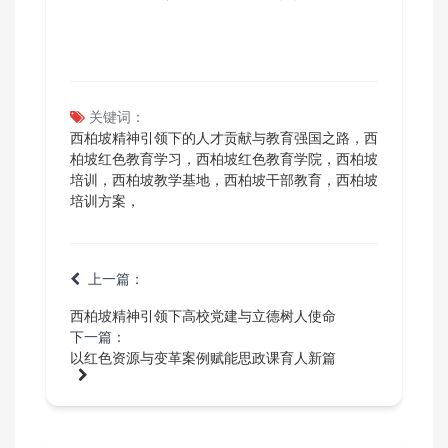
关键词：
西柏坡精神引领下的人才贡献与教育强国之路，西
柏坡红色教育学习，西柏坡红色教育学院，西柏坡
培训，西柏坡教学基地，西柏坡干部教育，西柏坡
培训方案，
上一篇：
西柏坡精神引领下高校党建与立德树人使命
下一篇：
以红色资源与变革案例赋能思政课育人新篇