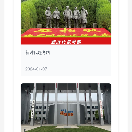
新时代赶考路
2024-01-07