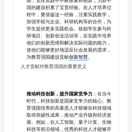
期，党在实践中不断探索和创新，为新中
国的建设积累了宝贵经验。在人才培养过
程中，要借鉴这一经验，注重实践教学，
加强学校与企业、科研机构等的合作，为
学生提供更多实践机会。鼓励学生参与科
研项目、创新创业活动等，在实践中培养
他们的创新思维和解决实际问题的能力，
使他们能够更好地适应社会发展的需求，
为教育强国建设贡献
创新智慧
。
人才贡献对教育强国的重要意义
推动科技创新，提升国家竞争力
：在当今
时代，科技创新是国家竞争力的核心。教
育强国培养的高素质人才能够在科技领域
取得突破性成果，推动产业升级和经济发
展。例如，在人工智能、量子计算、生物
科技等前沿领域，优秀的科技人才能够开