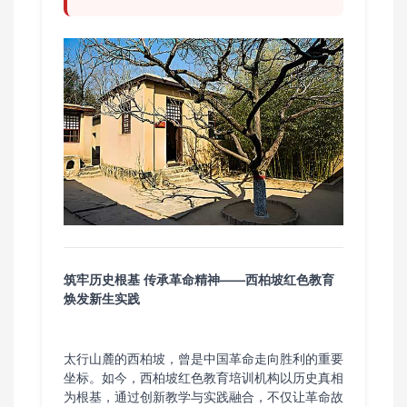
筑牢历史根基 传承革命精神——西柏坡红色教育
焕发新生实践
太行山麓的西柏坡，曾是中国革命走向胜利的重要
坐标。如今，西柏坡红色教育培训机构以历史真相
为根基，通过创新教学与实践融合，不仅让革命故