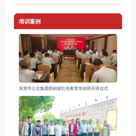
培训案例
东营市公交集团西柏坡红色教育培训班开班仪式