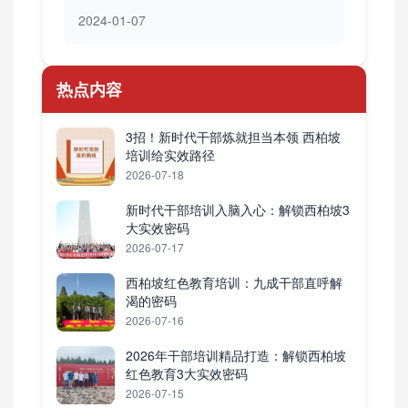
2024-01-07
热点内容
3招！新时代干部炼就担当本领 西柏坡
培训给实效路径
2026-07-18
新时代干部培训入脑入心：解锁西柏坡3
大实效密码
2026-07-17
西柏坡红色教育培训：九成干部直呼解
渴的密码
2026-07-16
2026年干部培训精品打造：解锁西柏坡
红色教育3大实效密码
2026-07-15