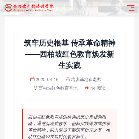
筑牢历史根基 传承革命精神
——西柏坡红色教育焕发新
生实践
2025-04-16
培训基地崔老师
西柏坡红色教育基地
44 阅读
西柏坡红色教育培训机构以历史真相为根
基，通过沉浸式教学、创新实践等方式传承
革命精神，助力党员干部筑牢信仰之基，推
动红色基因在新时代焕发新生。