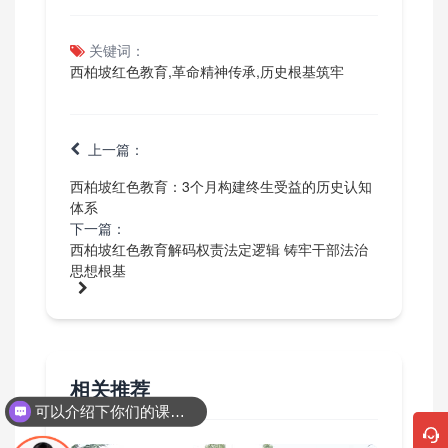
关键词：
西柏坡红色教育,革命精神传承,历史根基筑牢
上一篇：
西柏坡红色教育：3个月构建终生受益的历史认知
体系
下一篇：
西柏坡红色教育解码权责法定逻辑 铸牢干部法治
思想根基
相关推荐
可以介绍下你们的课程吗？