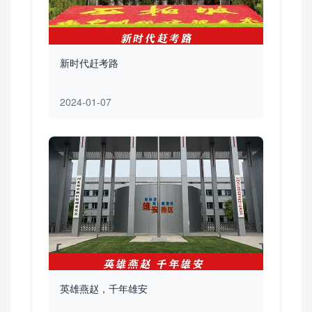
新时代赶考路
2024-01-07
英雄燕赵，千年雄安