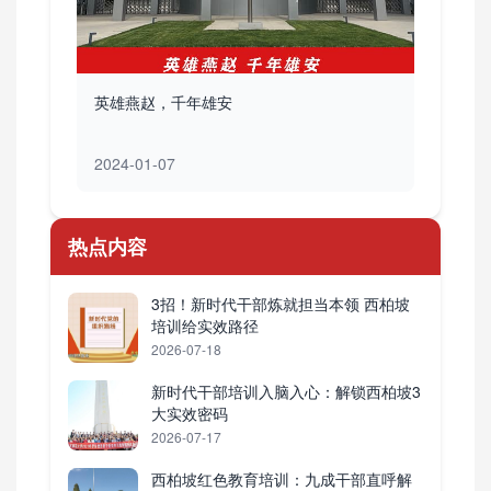
英雄燕赵，千年雄安
2024-01-07
热点内容
3招！新时代干部炼就担当本领 西柏坡
培训给实效路径
2026-07-18
新时代干部培训入脑入心：解锁西柏坡3
大实效密码
2026-07-17
西柏坡红色教育培训：九成干部直呼解