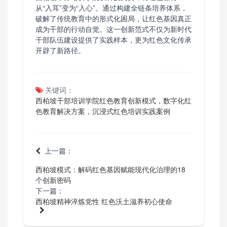
从“入耳”变为“入心”。通过构建全链条培养体系，
破解了传统教育中的形式化困局，让红色基因真正
成为干部的行动自觉。这一创新范式不仅为新时代
干部队伍建设提供了实践样本，更为红色文化传承
开辟了新路径。
关键词：
西柏坡干部培训学院红色教育创新模式，数字化红
色教育解决方案，沉浸式红色培训实践案例
上一篇：
西柏坡模式：解码红色基因赋能现代化治理的18
个创新密码
下一篇：
西柏坡精神淬炼党性 红色沃土滋养初心使命