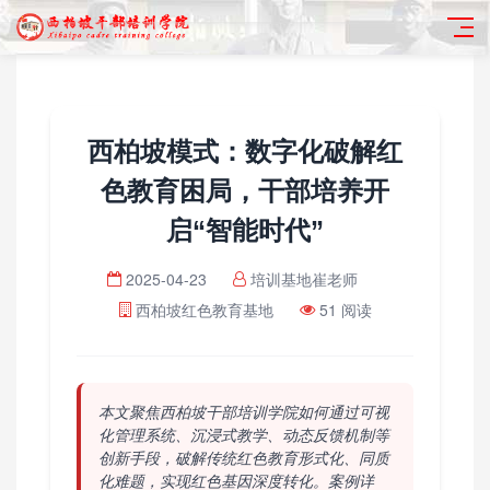
西柏坡模式：数字化破解红
色教育困局，干部培养开
启“智能时代”
2025-04-23
培训基地崔老师
西柏坡红色教育基地
51 阅读
本文聚焦西柏坡干部培训学院如何通过可视
化管理系统、沉浸式教学、动态反馈机制等
创新手段，破解传统红色教育形式化、同质
化难题，实现红色基因深度转化。案例详