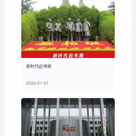
新时代赶考路
2024-01-07