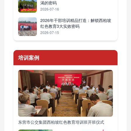
渴的密码
2026-07-16
2026年干部培训精品打造：解锁西柏坡
红色教育3大实效密码
2026-07-15
培训案例
东营市公交集团西柏坡红色教育培训班开班仪式