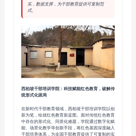
实，数据支撑，为干部教育提供可复制范
式。
西柏坡干部培训学院：科技赋能红色教育，破解传
统形式化困局
在新时代干部教育领域，西柏坡干部培训学院以创
新为笔，绘就红色教育新蓝图。面对传统红色教育
中存在的形式化、同质化难题，学院通过数字化赋
能、场景化教学等创新手段，将红色基因深度融入
干部培养体系，为全国干部教育提供了可复制的实