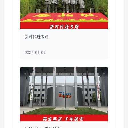
新时代赶考路
2024-01-07