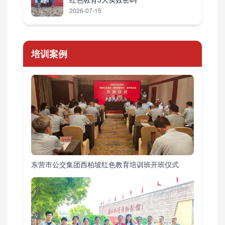
2026-07-15
培训案例
东营市公交集团西柏坡红色教育培训班开班仪式