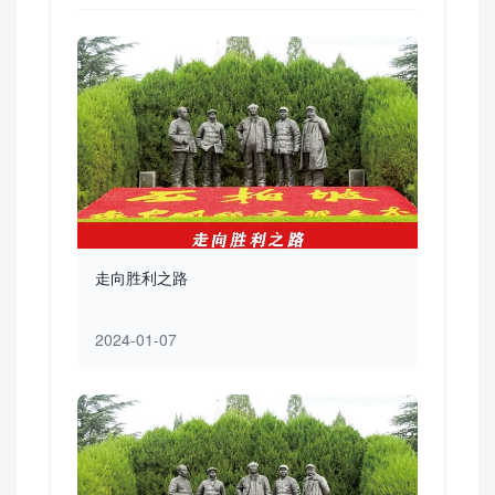
走向胜利之路
2024-01-07