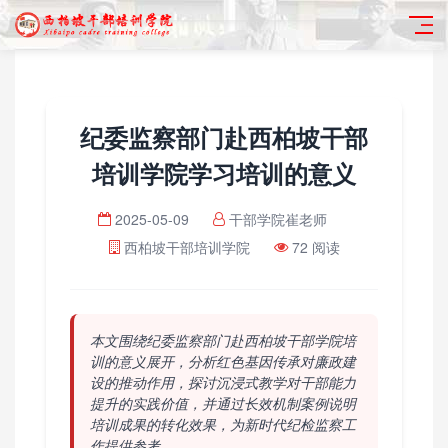
纪委监察部门赴西柏坡干部
培训学院学习培训的意义
2025-05-09
干部学院崔老师
西柏坡干部培训学院
72 阅读
本文围绕纪委监察部门赴西柏坡干部学院培
训的意义展开，分析红色基因传承对廉政建
设的推动作用，探讨沉浸式教学对干部能力
提升的实践价值，并通过长效机制案例说明
培训成果的转化效果，为新时代纪检监察工
作提供参考。