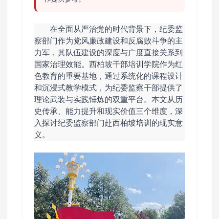
在全面从严治党的时代背景下，纪委监
察部门作为党风廉政建设和反腐败斗争的主
力军，其队伍建设的深度与广度直接关系到
国家治理效能。西柏坡干部培训学院作为红
色教育的重要基地，通过系统化的课程设计
和沉浸式教学模式，为纪委监察干部提供了
理论武装与实践锤炼的双重平台。本文从历
史传承、能力提升和现实价值三个维度，深
入探讨纪委监察部门赴西柏坡培训的现实意
义。