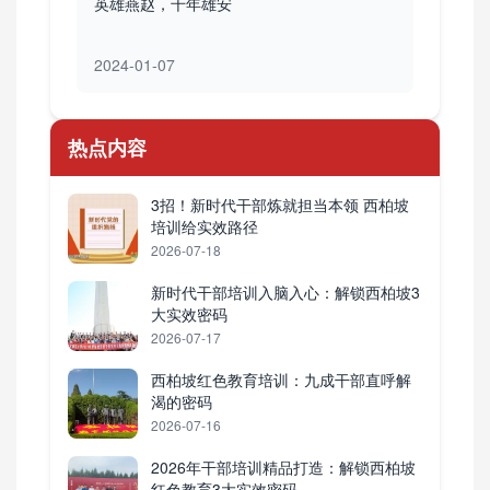
英雄燕赵，千年雄安
2024-01-07
热点内容
3招！新时代干部炼就担当本领 西柏坡
培训给实效路径
2026-07-18
新时代干部培训入脑入心：解锁西柏坡3
大实效密码
2026-07-17
西柏坡红色教育培训：九成干部直呼解
渴的密码
2026-07-16
2026年干部培训精品打造：解锁西柏坡
红色教育3大实效密码