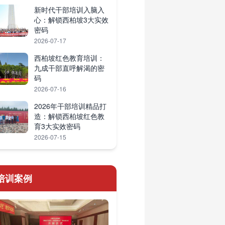
新时代干部培训入脑入
心：解锁西柏坡3大实效
密码
2026-07-17
西柏坡红色教育培训：
九成干部直呼解渴的密
码
2026-07-16
2026年干部培训精品打
造：解锁西柏坡红色教
育3大实效密码
2026-07-15
培训案例