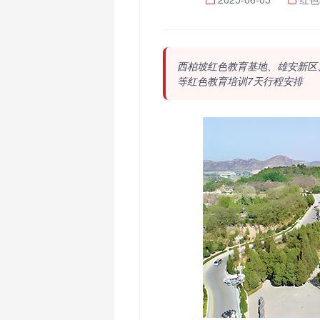
西柏坡红色教育基地、雄安新区
等红色教育培训7天行程安排