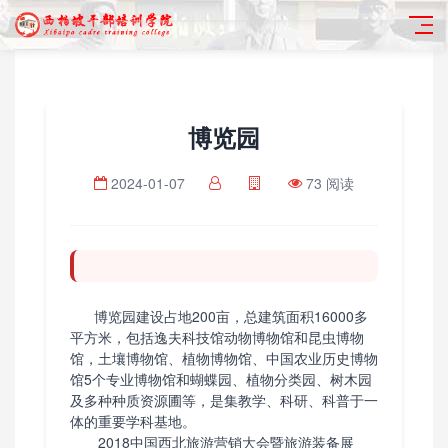
博览园
2024-01-07
73 阅读
博览园建设占地200亩，总建筑面积16000多
平方米，包括逸夫科技馆动物博物馆和昆虫博物
馆，土壤博物馆、植物博物馆、中国农业历史博物
馆5个专业博物馆和蝴蝶园、植物分类园、树木园
及多种种质资源圃等，是集教学、科研、科普于一
体的重要学科基地。
2018中国西北旅游营销大会暨旅游装备展