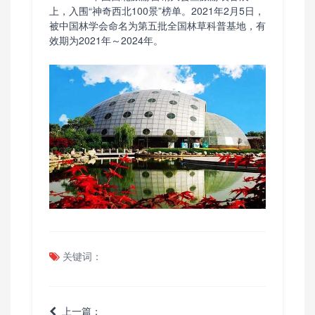
上，入围“神奇西北100景”榜单。2021年2月5日，
被中国林学会命名为第五批全国林草科普基地，有
效期为2021年～2024年。
关键词：
上一篇：