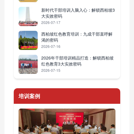
新时代干部培训入脑入心：解锁西柏坡3
大实效密码
2026-07-17
西柏坡红色教育培训：九成干部直呼解
渴的密码
2026-07-16
2026年干部培训精品打造：解锁西柏坡
红色教育3大实效密码
2026-07-15
培训案例