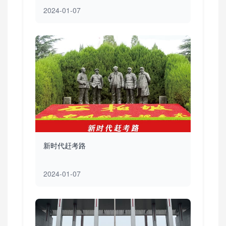
2024-01-07
新时代赶考路
2024-01-07