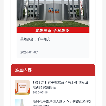
英雄燕赵，千年雄安
2024-01-07
热点内容
3招！新时代干部炼就担当本领 西柏坡
培训给实效路径
2026-07-18
新时代干部培训入脑入心：解锁西柏坡3