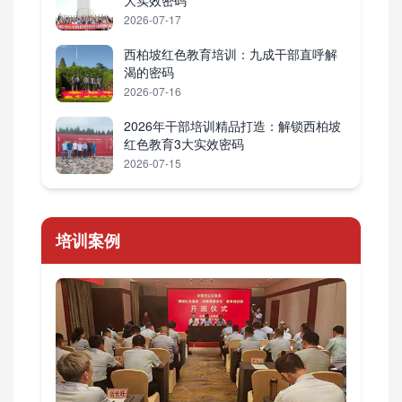
大实效密码
2026-07-17
西柏坡红色教育培训：九成干部直呼解
渴的密码
2026-07-16
2026年干部培训精品打造：解锁西柏坡
红色教育3大实效密码
2026-07-15
培训案例