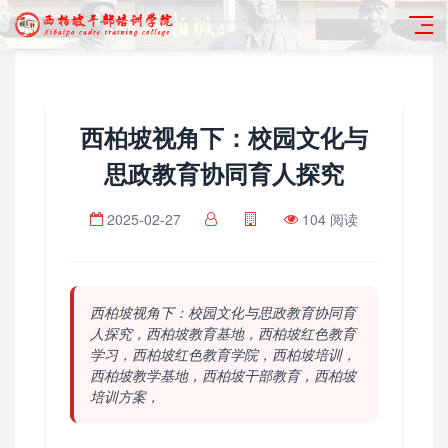
西柏坡视角下：校园文化与
思政教育协同育人探究
2025-02-27
104 阅读
西柏坡视角下：校园文化与思政教育协同育
人探究，西柏坡教育基地，西柏坡红色教育
学习，西柏坡红色教育学院，西柏坡培训，
西柏坡教学基地，西柏坡干部教育，西柏坡
培训方案，