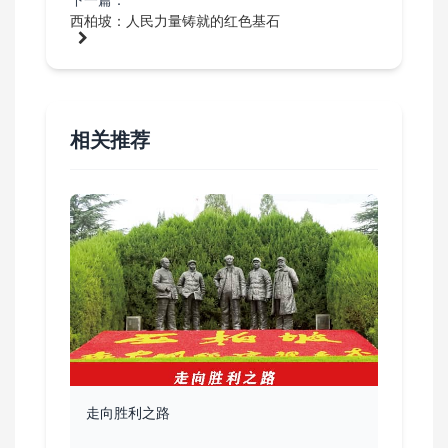
西柏坡：人民力量铸就的红色基石
相关推荐
走向胜利之路