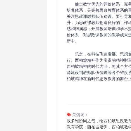
健全教学优先的评价体系，完
培养体系，是完善思政教育体系的
关注思政课教师队伍建设。要引导
升，为思政课教师创造良好的工作
感和归属感；开展教师培训和学术
价体系，对思政课教师的教学成果
新中。
总之，在科技飞速发展、思想
行。西柏坡精神作为宝贵的精神财
西柏坡精神的时代内涵，将其全方
源建设到教师队伍保障等各个维度
柏坡精神在新时代思政教育的舞台
关键词：
以多维协同之笔，绘西柏坡思政教
教育学院，西柏坡培训，西柏坡教