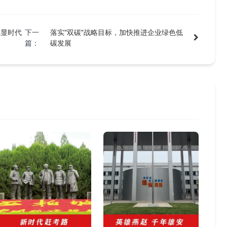
彰显时代
下一
落实"双碳"战略目标，加快推进企业绿色低
篇：
碳发展