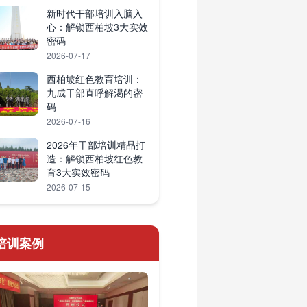
新时代干部培训入脑入
心：解锁西柏坡3大实效
密码
2026-07-17
西柏坡红色教育培训：
九成干部直呼解渴的密
码
2026-07-16
2026年干部培训精品打
造：解锁西柏坡红色教
育3大实效密码
2026-07-15
培训案例