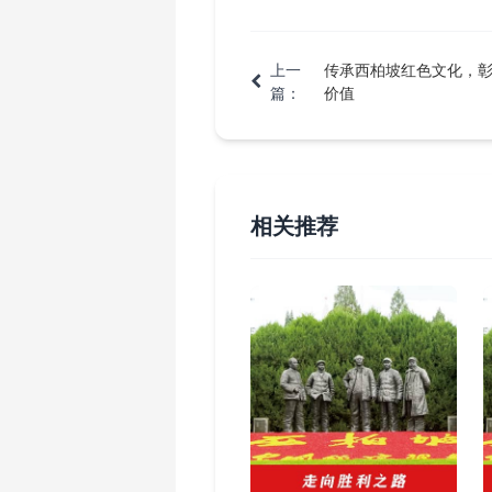
上一
传承西柏坡红色文化，
篇：
价值
相关推荐