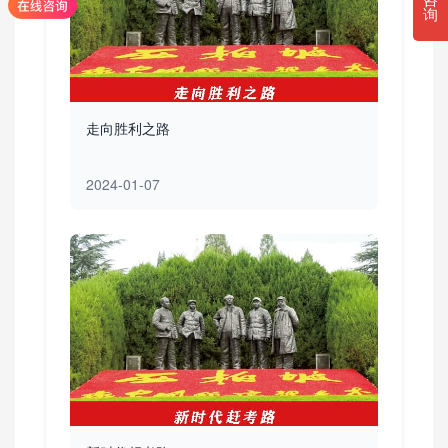
询
走向胜利之路
2024-01-07