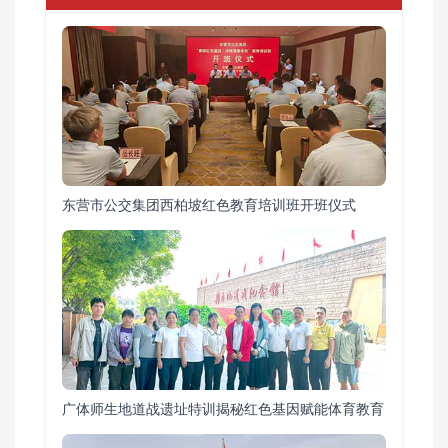
东营市公交集团西柏坡红色教育培训班开班仪式
广体师生地道战遗址特训揭秘红色基因赋能体育教育