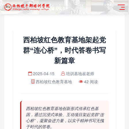
西柏坡红色教育基地架起党
群“连心桥”，时代答卷书写
新篇章
2025-04-15
培训基地崔老师
西柏坡红色教育基地
42 阅读
西柏坡红色教育基地创新形式传承红色基
因，通过沉浸式体验、互动项目架起党群“连
心桥”，凝聚奋进力量，以实干精神书写无愧
于时代的答卷。