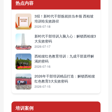
热点内容
3招！新时代干部炼就担当本领 西柏坡
培训给实效路径
2026-07-18
新时代干部培训入脑入心：解锁西柏坡3
大实效密码
2026-07-17
西柏坡红色教育培训：九成干部直呼解
渴的密码
2026-07-16
2026年干部培训精品打造：解锁西柏坡
红色教育3大实效密码
2026-07-15
培训案例