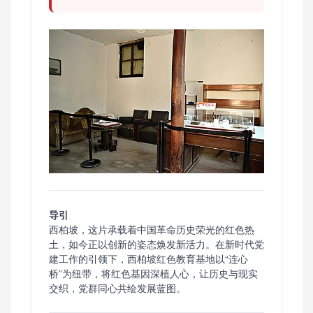
导引
西柏坡，这片承载着中国革命历史荣光的红色热
土，如今正以创新的姿态焕发新活力。在新时代党
建工作的引领下，西柏坡红色教育基地以“连心
桥”为纽带，将红色基因深植人心，让历史与现实
交织，党群同心共绘发展蓝图。