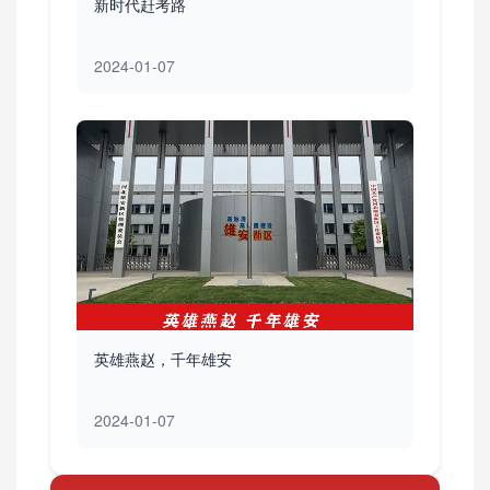
新时代赶考路
2024-01-07
英雄燕赵，千年雄安
2024-01-07