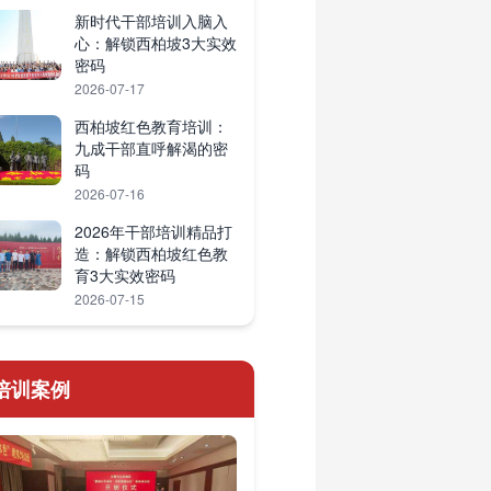
新时代干部培训入脑入
心：解锁西柏坡3大实效
密码
2026-07-17
西柏坡红色教育培训：
九成干部直呼解渴的密
码
2026-07-16
2026年干部培训精品打
造：解锁西柏坡红色教
育3大实效密码
2026-07-15
培训案例