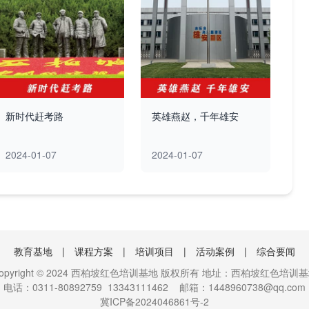
新时代赶考路
英雄燕赵，千年雄安
2024-01-07
2024-01-07
教育基地
|
课程方案
|
培训项目
|
活动案例
|
综合要闻
opyright © 2024 西柏坡红色培训基地 版权所有 地址：西柏坡红色培训
电话：0311-80892759 13343111462 邮箱：1448960738@qq.com
冀ICP备2024046861号-2