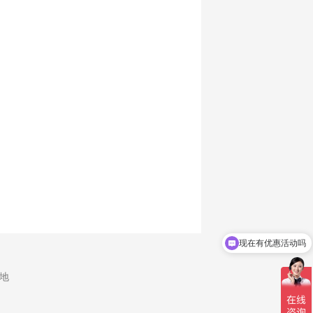
现在有优惠活动吗
基地