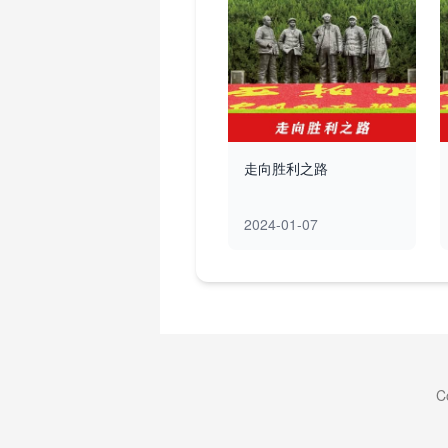
走向胜利之路
2024-01-07
C