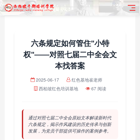
六条规定如何管住"小特
权"——对照七届二中全会文
本找答案
2025-06-17
红色基地崔老师
西柏坡红色培训基地
67 阅读
通过对照七届二中全会原始文本解读新时代
六条规定，揭示作风建设的历史传承与创新
发展，为党员干部提供可操作的案例参考。