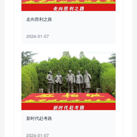
走向胜利之路
2024-01-07
新时代赶考路
2024-01-07