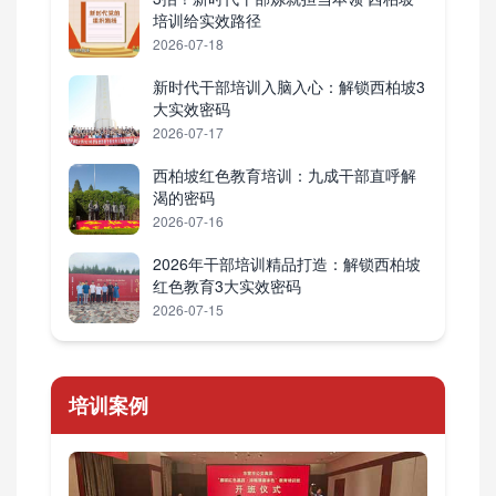
培训给实效路径
2026-07-18
新时代干部培训入脑入心：解锁西柏坡3
大实效密码
2026-07-17
西柏坡红色教育培训：九成干部直呼解
渴的密码
2026-07-16
2026年干部培训精品打造：解锁西柏坡
红色教育3大实效密码
2026-07-15
培训案例