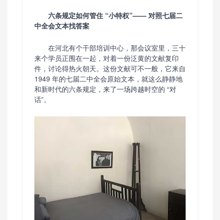
六条规定如何管住 “小特权”—— 对照七届二
中全会文本找答案
在河北有个干部培训中心，那会议室里，三十
来个学员正围在一起，对着一份泛黄的文献复印
件，讨论得热火朝天。这份文献可不一般，它来自
1949 年的七届二中全会原始文本，就这么静静地
和新时代的六条规定，来了一场跨越时空的 “对
话”。