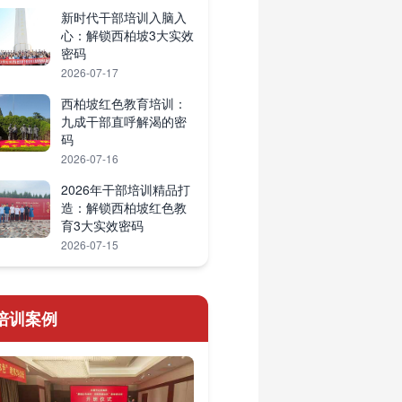
新时代干部培训入脑入
心：解锁西柏坡3大实效
密码
2026-07-17
西柏坡红色教育培训：
九成干部直呼解渴的密
码
2026-07-16
2026年干部培训精品打
造：解锁西柏坡红色教
育3大实效密码
2026-07-15
培训案例