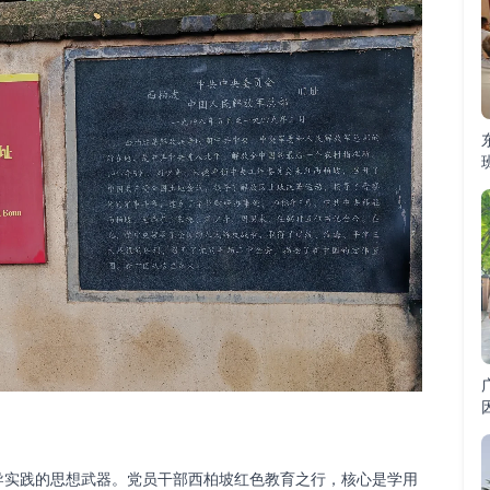
实践的思想武器。党员干部西柏坡红色教育之行，核心是学用