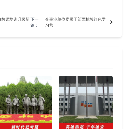
政教师培训升级新
下一
企事业单位党员干部西柏坡红色学
篇：
习营