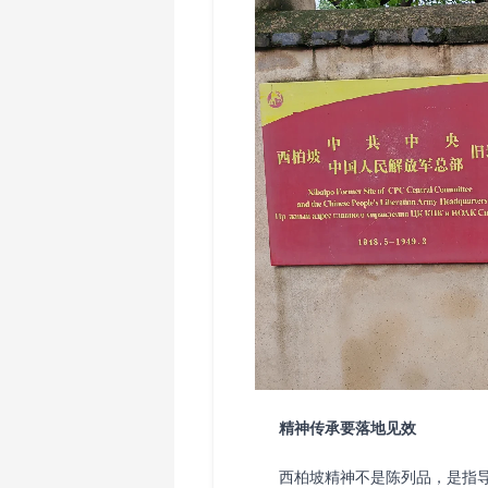
精神传承要落地见效
西柏坡精神不是陈列品，是指导