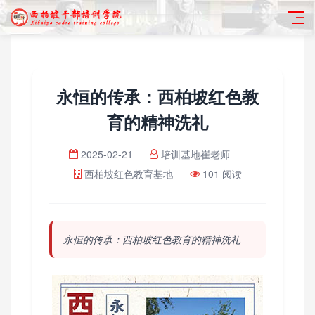
永恒的传承：西柏坡红色教
育的精神洗礼
2025-02-21
培训基地崔老师
西柏坡红色教育基地
101 阅读
永恒的传承：西柏坡红色教育的精神洗礼