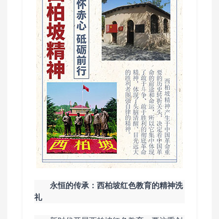
永恒的传承：西柏坡红色教育的精神洗
礼