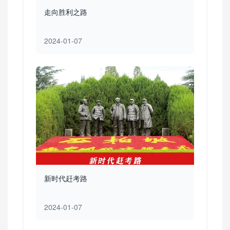
走向胜利之路
2024-01-07
新时代赶考路
2024-01-07