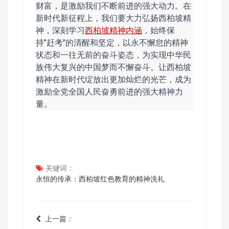
财富，是激励我们不断前进的强大动力。在
新时代新征程上，我们要大力弘扬西柏坡精
神，深刻学习
西柏坡精神内涵
，始终保
持"赶考"的清醒和坚定，以永不懈怠的精神
状态和一往无前的奋斗姿态，为实现中华民
族伟大复兴的中国梦而不懈奋斗。让西柏坡
精神在新时代绽放出更加灿烂的光芒，成为
激励全党全国人民奋勇前进的强大精神力
量。
关键词：
永恒的传承：西柏坡红色教育的精神洗礼
上一篇：