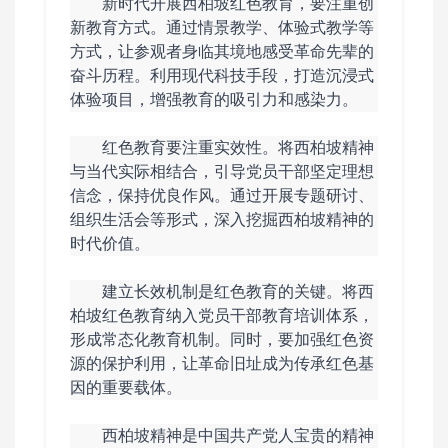
新时代开展西柏坡红色教育，要注重创
新教育方式。通过情景教学、体验式教学等
方式，让参观者身临其境地感受革命先辈的
奋斗历程。利用现代科技手段，打造沉浸式
体验项目，增强教育的吸引力和感染力。
红色教育要注重实效性。将西柏坡精神
与当代实际相结合，引导党员干部坚定理想
信念，保持优良作风。通过开展专题研讨、
组织生活会等形式，深入挖掘西柏坡精神的
时代价值。
建立长效机制是红色教育的关键。将西
柏坡红色教育纳入党员干部教育培训体系，
形成常态化教育机制。同时，要加强红色资
源的保护利用，让革命旧址成为传承红色基
因的重要载体。
西柏坡精神是中国共产党人宝贵的精神