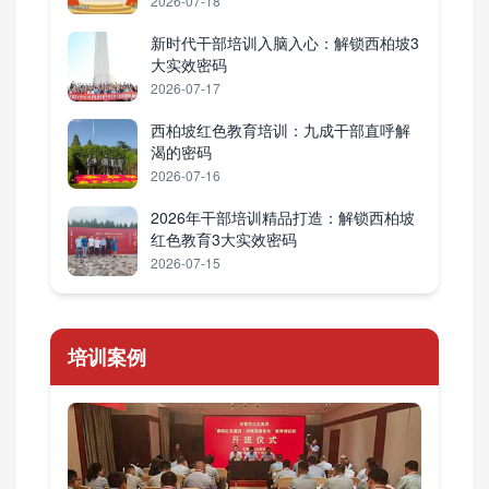
2026-07-18
新时代干部培训入脑入心：解锁西柏坡3
大实效密码
2026-07-17
西柏坡红色教育培训：九成干部直呼解
渴的密码
2026-07-16
2026年干部培训精品打造：解锁西柏坡
红色教育3大实效密码
2026-07-15
培训案例